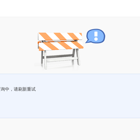
查询中，请刷新重试