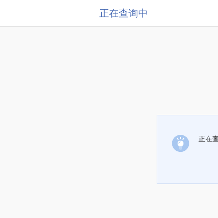
正在查询中
正在