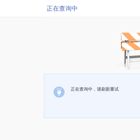
正在查询中
正在查询中，请刷新重试