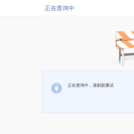
正在查询中
正在查询中，请刷新重试