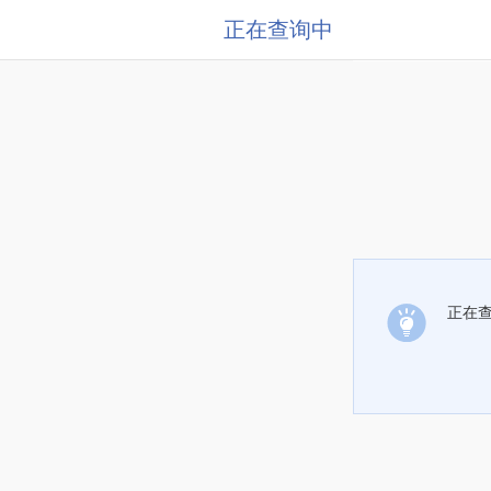
正在查询中
正在