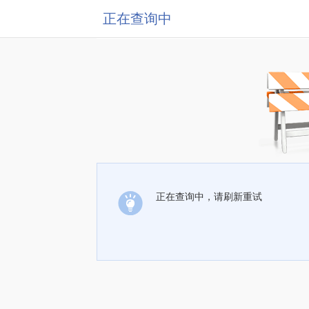
正在查询中
正在查询中，请刷新重试